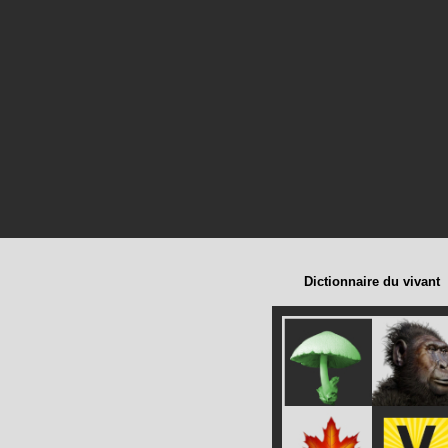
Dictionnaire du vivant