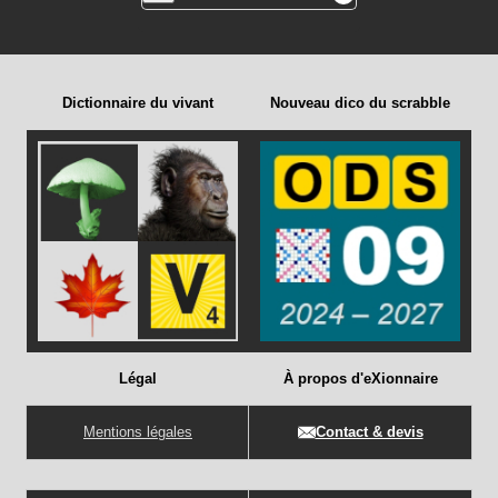
Dictionnaire du vivant
Nouveau dico du scrabble
Légal
À propos d'eXionnaire
Mentions légales
Contact & devis