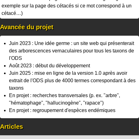
exemple sur la page des cétacés si ce mot correspond à un
cétacé…)
Avancée du projet
Juin 2023 : Une idée germe : un site web qui présenterait
des arborescences vernaculaires pour tous les taxons de
l'ODS
Août 2023 : début du développement
Juin 2025 : mise en ligne de la version 1.0 après avoir
extrait de l'ODS plus de 4000 termes correspondant à des
taxons
En projet : recherches transversales (p. ex. "arbre",
"hématophage", "hallucinogène", "rapace")
En projet : regroupement d'espèces endémiques
Articles