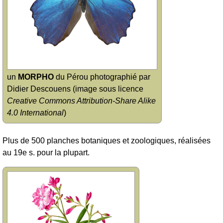
un
MORPHO
du Pérou photographié par
Didier Descouens (image sous licence
Creative Commons Attribution-Share Alike
4.0 International
)
Plus de 500 planches botaniques et zoologiques, réalisées
au 19e s. pour la plupart.