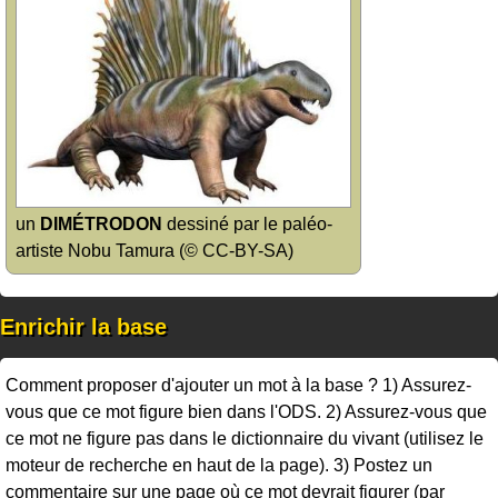
un
DIMÉTRODON
dessiné par le paléo-
artiste Nobu Tamura (© CC-BY-SA)
Enrichir la base
Comment proposer d'ajouter un mot à la base ? 1) Assurez-
vous que ce mot figure bien dans l'ODS. 2) Assurez-vous que
ce mot ne figure pas dans le dictionnaire du vivant (utilisez le
moteur de recherche en haut de la page). 3) Postez un
commentaire sur une page où ce mot devrait figurer (par