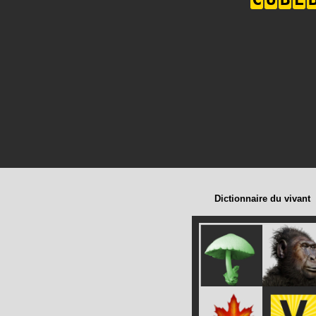
Dictionnaire du vivant