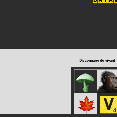
Dictionnaire du vivant